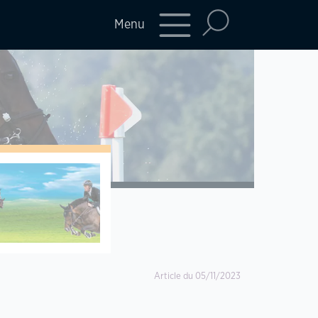
Menu
Article du 05/11/2023