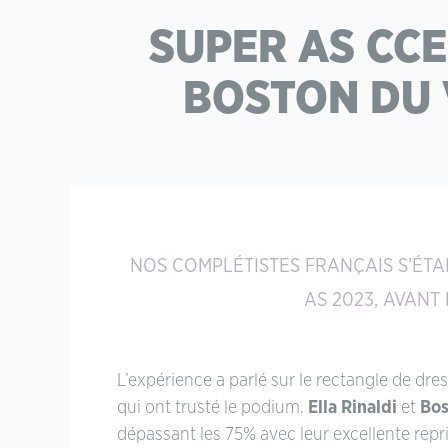
SUPER AS CCE
BOSTON DU 
NOS COMPLÉTISTES FRANÇAIS S’ÉT
AS 2023, AVANT
L’expérience a parlé sur le rectangle de dre
qui ont trusté le podium.
Ella Rinaldi
et
Bos
dépassant les 75% avec leur excellente repri