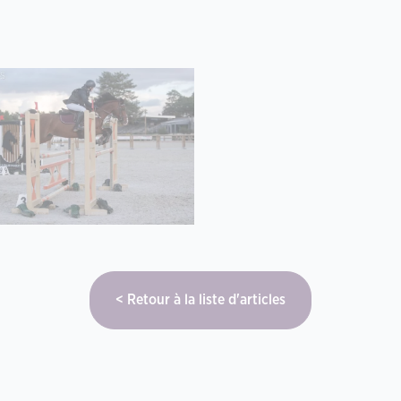
Retour à la liste d'articles