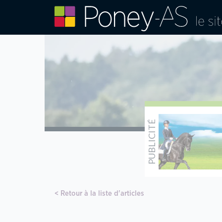
Retour à la liste d'articles