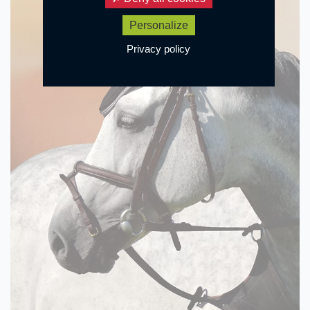
Personalize
Privacy policy