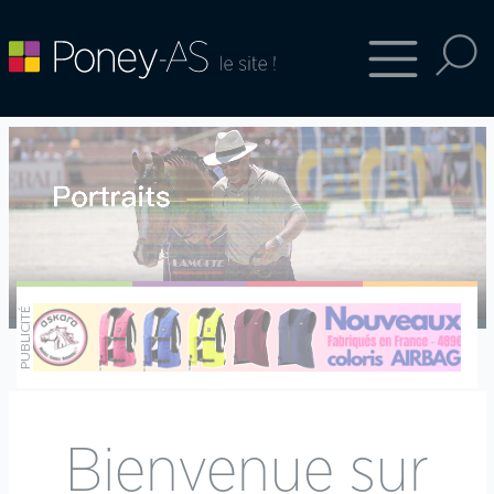
Bienvenue sur