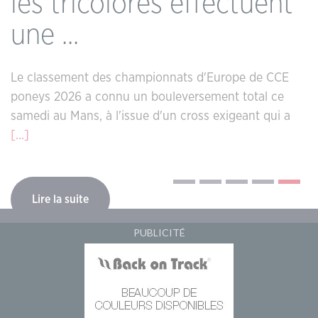
les tricolores effectuent
une ...
Le classement des championnats d'Europe de CCE
poneys 2026 a connu un bouleversement total ce
samedi au Mans, à l'issue d'un cross exigeant qui a
[...]
Lire la suite