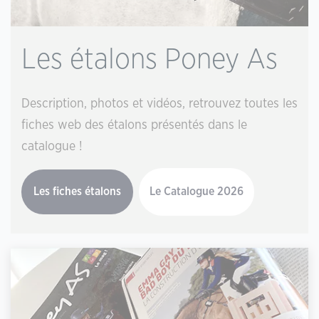
Les étalons Poney As
Description, photos et vidéos, retrouvez toutes les
fiches web des étalons présentés dans le
catalogue !
Les fiches étalons
Le Catalogue 2026