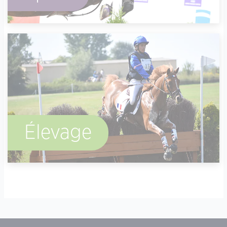
Élevage