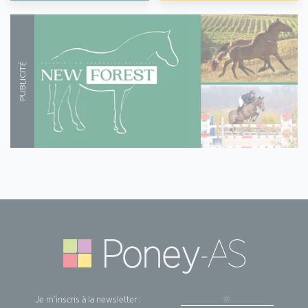
Je m'inscris à la newsletter :