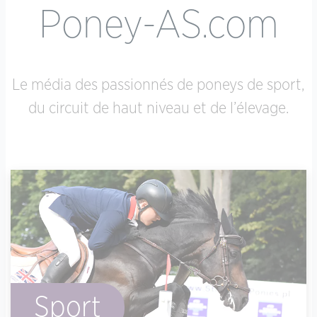
Poney-AS.com
Le média des passionnés de poneys de sport,
du circuit de haut niveau et de l’élevage.
Sport