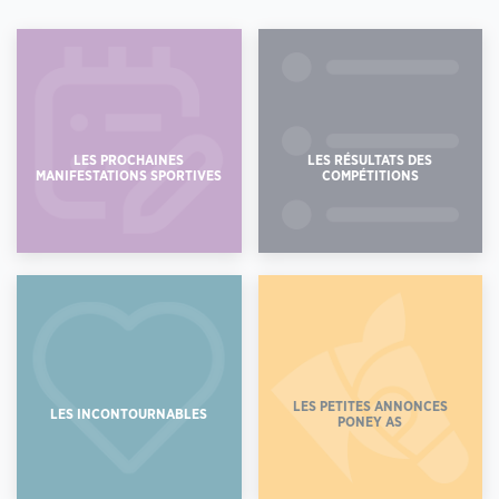
LES PROCHAINES
LES RÉSULTATS DES
MANIFESTATIONS SPORTIVES
COMPÉTITIONS
LES PETITES ANNONCES
LES INCONTOURNABLES
PONEY AS