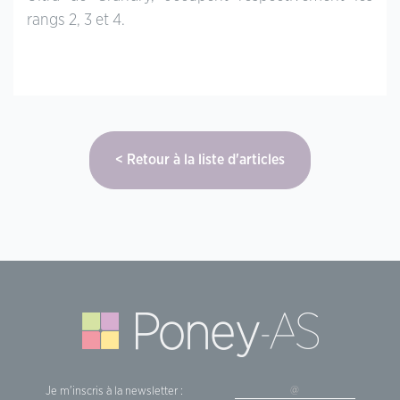
rangs 2, 3 et 4.
Retour à la liste d'articles
Je m'inscris à la newsletter :