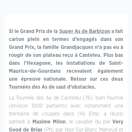
Si le Grand Prix de la
Super As de Barbizon
a fait
carton plein en termes d’engagés dans son
Grand Prix, la famille Grandjacques n’a pas eu à
rougir de son plateau reçu à Canteleu. Plus bas
dans l’Hexagone, les installations de Saint-
Maurice-de-Gourdans recevaient également
une épreuve nationale. Retour sur ces deux
Tournées des As de saut d’obstacles.
La Tournée des As de Canteleu (76), bien fournie
(environ 1000 partants) avec notamment une
trentaine de couples dans l’As Elite, a réussi
samedi à
Maxime Milon
, le cavalier du pie
Very
Good de Brias
(Pfs, par Noir Sur Blanc Mahoud et