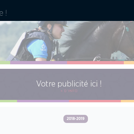
2018-2019