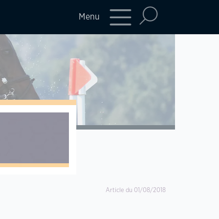
Menu
Article du 01/08/2018