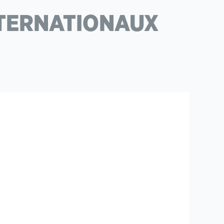
NTERNATIONAUX