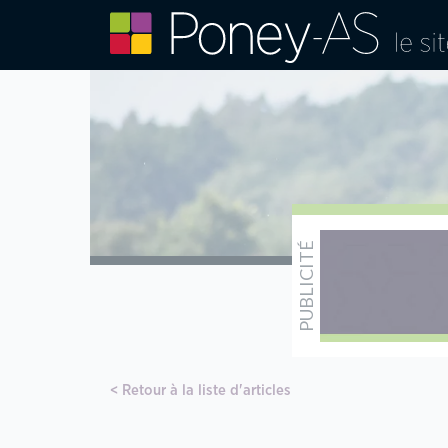
Retour à la liste d'articles