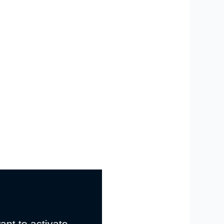
ant to activate