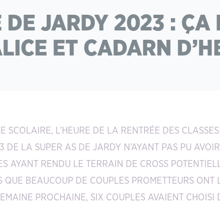
 DE JARDY 2023 : Ç
LICE ET CADARN D’H
 SCOLAIRE, L’HEURE DE LA RENTRÉE DES CLASSE
23 DE LA SUPER AS DE JARDY N’AYANT PAS PU AVOIR
S AYANT RENDU LE TERRAIN DE CROSS POTENTIELL
RS QUE BEAUCOUP DE COUPLES PROMETTEURS ONT 
EMAINE PROCHAINE, SIX COUPLES AVAIENT CHOISI 