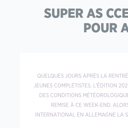
SUPER AS CCE
POUR A
QUELQUES JOURS APRÈS LA RENTRÉE
JEUNES COMPLÉTISTES. L’ÉDITION 20
DES CONDITIONS MÉTÉOROLOGIQUE
REMISE À CE WEEK-END. ALO
INTERNATIONAL EN ALLEMAGNE LA S