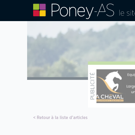
Retour à la liste d'articles