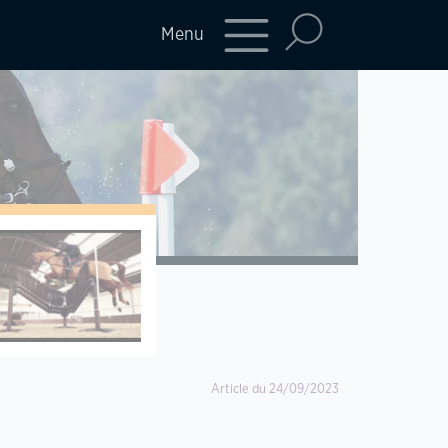
Menu
Article du 24/09/2023