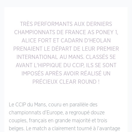
TRÈS PERFORMANTS AUX DERNIERS
CHAMPIONNATS DE FRANCE AS PONEY 1,
ALICE FORT ET CADARN D'HEOLAN
PRENAIENT LE DÉPART DE LEUR PREMIER
INTERNATIONAL AU MANS. CLASSÉS 5E
AVANT L'HIPPIQUE DU CCIP, ILS SE SONT
IMPOSÉS APRÈS AVOIR RÉALISÉ UN
PRÉCIEUX CLEAR ROUND !
Le CCIP du Mans, couru en parallèle des
championnats d’Europe, a regroupé douze
couples, français en grande majorité et trois
belges. Le match a clairement tourné à l’avantage