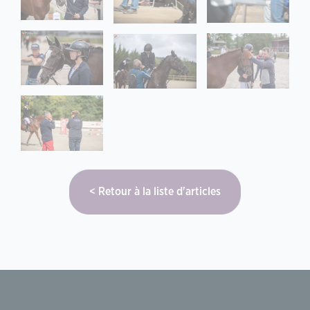
Retour à la liste d'articles