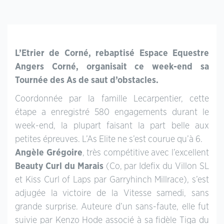
L’Etrier de Corné, rebaptisé Espace Equestre
Angers Corné, organisait ce week-end sa
Tournée des As de saut d’obstacles.
Coordonnée par la famille Lecarpentier, cette
étape a enregistré 580 engagements durant le
week-end, la plupart faisant la part belle aux
petites épreuves. L’As Elite ne s’est courue qu’à 6.
Angèle Grégoire
, très compétitive avec l’excellent
Beauty Curl du Marais
(Co, par Idefix du Villon SL
et Kiss Curl of Laps par Garryhinch Millrace), s’est
adjugée la victoire de la Vitesse samedi, sans
grande surprise. Auteure d’un sans-faute, elle fut
suivie par Kenzo Hode associé à sa fidèle Tiga du