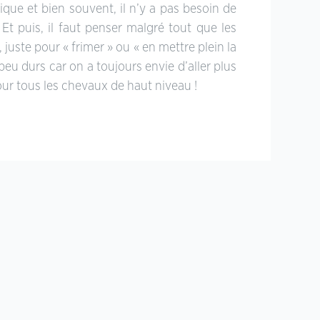
ique et bien souvent, il n’y a pas besoin de
Et puis, il faut penser malgré tout que les
juste pour « frimer » ou « en mettre plein la
eu durs car on a toujours envie d’aller plus
pour tous les chevaux de haut niveau !