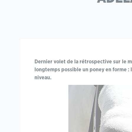
Dernier volet de la rétrospective sur le 
longtemps possible un poney en forme : l
niveau.