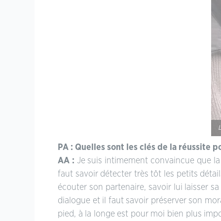
PA : Quelles sont les clés de la réussite
AA :
Je suis intimement convaincue que la clé
faut savoir détecter très tôt les petits dét
écouter son partenaire, savoir lui laisser s
dialogue et il faut savoir préserver son mor
pied, à la longe est pour moi bien plus impo