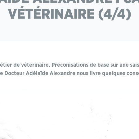
VÉTÉRINAIRE (4/4)
métier de vétérinaire.
Préconisations de base sur une sais
e Docteur Adélaïde Alexandre nous livre quelques conse