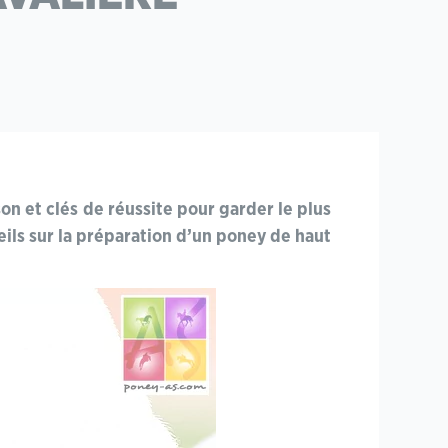
on et clés de réussite pour garder le plus
ils sur la préparation d’un poney de haut