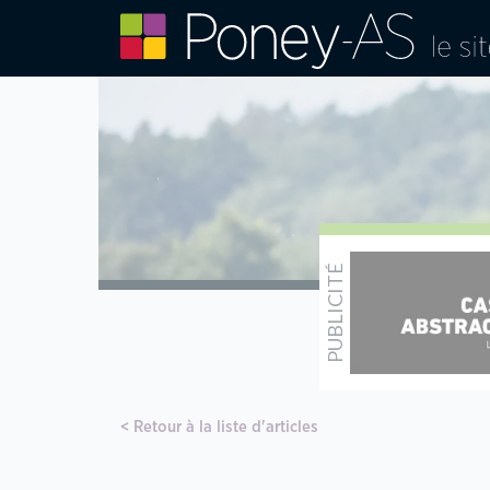
Retour à la liste d'articles