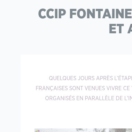
CCIP FONTAIN
ET 
QUELQUES JOURS APRÈS L’ÉTAP
FRANÇAISES SONT VENUES VIVRE CE 
ORGANISÉS EN PARALLÈLE DE L’