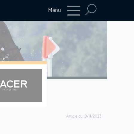
Menu
Article du 19/11/2023