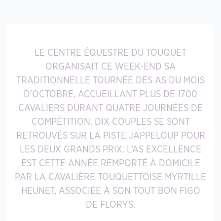
LE CENTRE ÉQUESTRE DU TOUQUET
ORGANISAIT CE WEEK-END SA
TRADITIONNELLE TOURNÉE DES AS DU MOIS
D'OCTOBRE, ACCUEILLANT PLUS DE 1700
CAVALIERS DURANT QUATRE JOURNÉES DE
COMPÉTITION. DIX COUPLES SE SONT
RETROUVÉS SUR LA PISTE JAPPELOUP POUR
LES DEUX GRANDS PRIX. L’AS EXCELLENCE
EST CETTE ANNÉE REMPORTÉ À DOMICILE
PAR LA CAVALIÈRE TOUQUETTOISE MYRTILLE
HEUNET, ASSOCIÉE À SON TOUT BON FIGO
DE FLORYS.