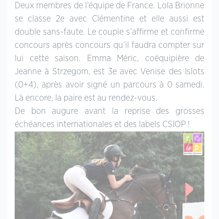
Deux membres de l’équipe de France. Lola Brionne
se classe 2e avec Clémentine et elle aussi est
double sans-faute. Le couple s’affirme et confirme
concours après concours qu’il faudra compter sur
lui cette saison. Emma Méric, coéquipière de
Jeanne à Strzegom, est 3e avec Venise des Islots
(0+4), après avoir signé un parcours à 0 samedi.
Là encore, la paire est au rendez-vous.
De bon augure avant la reprise des grosses
échéances internationales et des labels CSIOP !