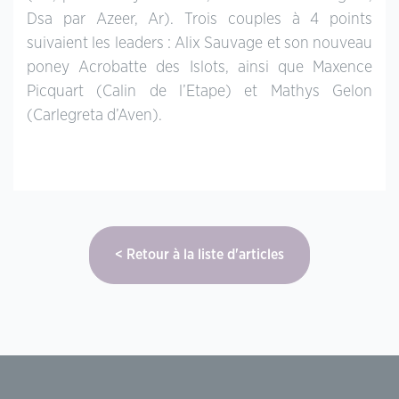
Dsa par Azeer, Ar). Trois couples à 4 points
suivaient les leaders : Alix Sauvage et son nouveau
poney Acrobatte des Islots, ainsi que Maxence
Picquart (Calin de l’Etape) et Mathys Gelon
(Carlegreta d’Aven).
Retour à la liste d'articles