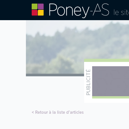
Retour à la liste d'articles