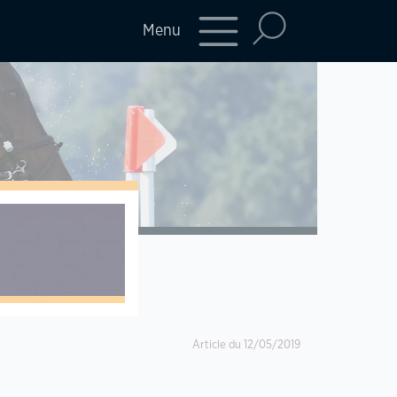
Menu
Article du 12/05/2019