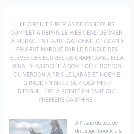
LE CIRCUIT SUPER AS DE CONCOURS
COMPLET A REPRIS LE WEEK-END DERNIER,
À PIBRAC, EN HAUTE-GARONNE. CE GRAND
PRIX FUT MARQUÉ PAR LE DOUBLÉ DES
ÉLÈVES DES ÉCURIES DE CHAMPLONG. ELLA
RINALDI ASSOCIÉE À SON FIDÈLE BOSTON
DU VERDON A PRIS LE LARGE ET NOÉMIE
GIRAUD EN SELLE SUR CASHMEER
D'EYGUILLERE A POINTÉ EN TANT QUE
PREMIÈRE DAUPHINE !
À l’issue du test de
dressage, bouclé à la