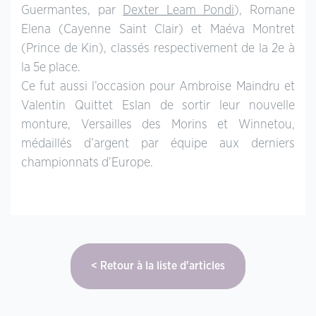
Guermantes, par
Dexter Leam Pondi
), Romane
Elena (Cayenne Saint Clair) et Maéva Montret
(Prince de Kin), classés respectivement de la 2e à
la 5e place.
Ce fut aussi l’occasion pour Ambroise Maindru et
Valentin Quittet Eslan de sortir leur nouvelle
monture, Versailles des Morins et Winnetou,
médaillés d’argent par équipe aux derniers
championnats d’Europe.
Retour à la liste d'articles