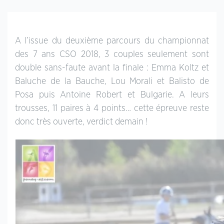
A l’issue du deuxième parcours du championnat
des 7 ans CSO 2018, 3 couples seulement sont
double sans-faute avant la finale : Emma Koltz et
Baluche de la Bauche, Lou Morali et Balisto de
Posa puis Antoine Robert et Bulgarie. A leurs
trousses, 11 paires à 4 points… cette épreuve reste
donc très ouverte, verdict demain !