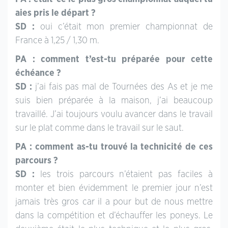
aies pris le départ ?
SD :
oui c’était mon premier championnat de
France à 1,25 / 1,30 m.
PA : comment t’est-tu préparée pour cette
échéance ?
SD :
j’ai fais pas mal de Tournées des As et je me
suis bien préparée à la maison, j’ai beaucoup
travaillé. J’ai toujours voulu avancer dans le travail
sur le plat comme dans le travail sur le saut.
PA : comment as-tu trouvé la technicité de ces
parcours ?
SD :
les trois parcours n’étaient pas faciles à
monter et bien évidemment le premier jour n’est
jamais très gros car il a pour but de nous mettre
dans la compétition et d’échauffer les poneys. Le