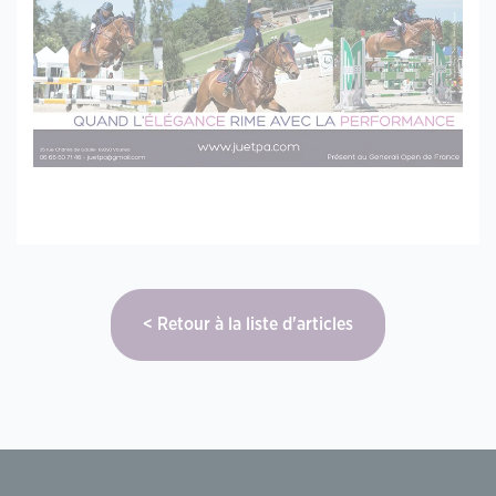
Retour à la liste d'articles