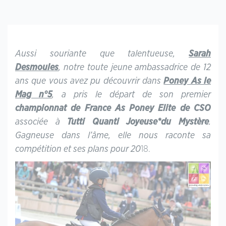
Aussi souriante que talentueuse,
Sarah
Desmoules
, notre toute jeune ambassadrice de 12
ans que vous avez pu découvrir dans
Poney As le
Mag n°5
, a pris le départ de son premier
championnat de France As Poney Elite de CSO
associée à
Tutti Quanti Joyeuse*du Mystère
.
Gagneuse dans l’âme, elle nous raconte sa
compétition et ses plans pour 20
18.