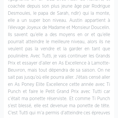
coachée depuis son plus jeune âge par Rodrigue
Desmoules, le papa de Sarah, ndlr) qui la monte,
elle a un super bon niveau. Austin appartient à
l’élevage Joyeux de Madame et Monsieur Doucelin.
Ils savent qu’elle a des moyens en or et qu’elle
pourrait atteindre le meilleure niveau, alors ils ne
veulent pas la vendre et la garder en tant que
poulinière. Avec Tutti, je vais continuer les Grands
Prix et essayer d’aller en As Excellence à Lamotte-
Beuvron, mais tout dépendra de sa saison. On ne
sait pas jusqu’où elle pourra aller. J’étais censé aller
en As Poney Elite Excellence cette année avec Ti
Punch et faire le Petit Grand Prix avec Tutti car
c’était ma ponette réserviste. Et comme Ti Punch
s’est blessé, elle est devenue ma ponette de tête.
C’est Tutti qui m’a permis d’atteindre ces épreuves