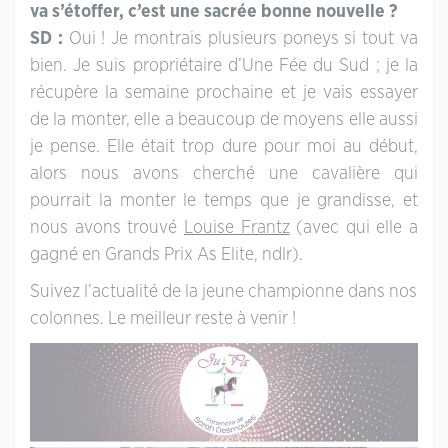
va s’étoffer, c’est une sacrée bonne nouvelle ?
SD :
Oui ! Je montrais plusieurs poneys si tout va
bien. Je suis propriétaire d’Une Fée du Sud ; je la
récupère la semaine prochaine et je vais essayer
de la monter, elle a beaucoup de moyens elle aussi
je pense. Elle était trop dure pour moi au début,
alors nous avons cherché une cavalière qui
pourrait la monter le temps que je grandisse, et
nous avons trouvé
Louise Frantz
(avec qui elle a
gagné en Grands Prix As Elite, ndlr).
Suivez l’actualité de la jeune championne dans nos
colonnes. Le meilleur reste à venir !