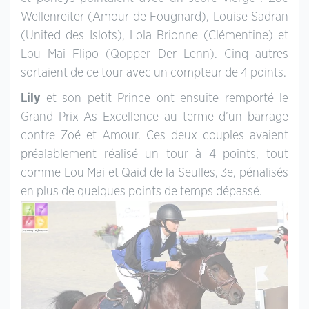
Wellenreiter (Amour de Fougnard), Louise Sadran
(United des Islots), Lola Brionne (Clémentine) et
Lou Mai Flipo (Qopper Der Lenn). Cinq autres
sortaient de ce tour avec un compteur de 4 points.
Lily
et son petit Prince ont ensuite remporté le
Grand Prix As Excellence au terme d’un barrage
contre Zoé et Amour. Ces deux couples avaient
préalablement réalisé un tour à 4 points, tout
comme Lou Mai et Qaid de la Seulles, 3e, pénalisés
en plus de quelques points de temps dépassé.