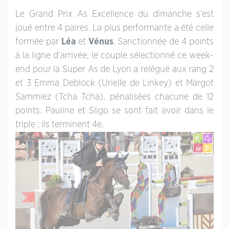
Le Grand Prix As Excellence du dimanche s’est
joué entre 4 paires. La plus performante a été celle
formée par
Léa
et
Vénus
. Sanctionnée de 4 points
à la ligne d’arrivée, le couple sélectionné ce week-
end pour la Super As de Lyon a relégué aux rang 2
et 3 Emma Deblock (Urielle de Linkey) et Margot
Sammiez (Tcha Tcha), pénalisées chacune de 12
points. Pauline et Sligo se sont fait avoir dans le
triple ; ils terminent 4e.