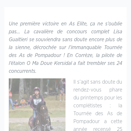
Une première victoire en As Elite, ça ne s’oublie
pas… La cavalière de concours complet Lisa
Gualtieri se souviendra sans doute encore plus de
la sienne, décrochée sur l’immanquable Tournée
des As de Pompadour ! En Corrèze, la pilote de
l’étalon O Ma Doue Kersidal a fait trembler ses 24
concurrents.
Il s’agit sans doute du
rendez-vous phare
du printemps pour les
complétistes : la
Tournée des As de
Pompadour a cette
année recensé 25