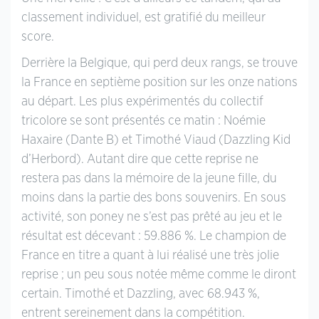
classement individuel, est gratifié du meilleur
score.
Derrière la Belgique, qui perd deux rangs, se trouve
la France en septième position sur les onze nations
au départ. Les plus expérimentés du collectif
tricolore se sont présentés ce matin : Noémie
Haxaire (Dante B) et Timothé Viaud (Dazzling Kid
d’Herbord). Autant dire que cette reprise ne
restera pas dans la mémoire de la jeune fille, du
moins dans la partie des bons souvenirs. En sous
activité, son poney ne s’est pas prêté au jeu et le
résultat est décevant : 59.886 %. Le champion de
France en titre a quant à lui réalisé une très jolie
reprise ; un peu sous notée même comme le diront
certain. Timothé et Dazzling, avec 68.943 %,
entrent sereinement dans la compétition.