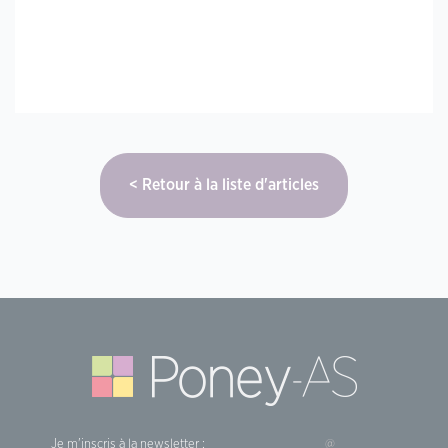
Retour à la liste d'articles
Je m'inscris à la newsletter :