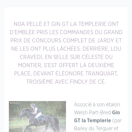
NOA PELLE ET GIN GT LA TEMPLERIE ONT
D’EMBLÉE PRIS LES COMMANDES DU GRAND
PRIX DE CONCOURS COMPLET DE JARDY ET
NE LES ONT PLUS LÂCHÉES. DERRIÈRE, LOU
CRAVEDI, EN SELLE SUR CÉLESTE DU
MONTIER, S’EST OFFERT LA DEUXIÈME
PLACE, DEVANT ÉLÉONORE TRANQUART,
TROISIÈME AVEC FINDLY DE CÉ.
Associé à son étalon
Welsh Part-Bred
Gin
GT la Templerie
(par
Bailey du Terguer et