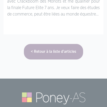
avec Crackboom des Morlots et me qualifier pour
la finale Future Elite 7 ans. Je veux faire des études
de commerce, peut être liées au monde équestre…
Retour à la liste d'articles