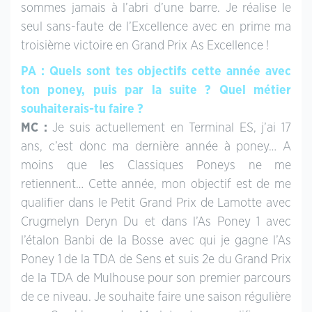
sommes jamais à l’abri d’une barre. Je réalise le
seul sans-faute de l’Excellence avec en prime ma
troisième victoire en Grand Prix As Excellence !
PA : Quels sont tes objectifs cette année avec
ton poney, puis par la suite ? Quel métier
souhaiterais-tu faire ?
MC :
Je suis actuellement en Terminal ES, j’ai 17
ans, c’est donc ma dernière année à poney… A
moins que les Classiques Poneys ne me
retiennent… Cette année, mon objectif est de me
qualifier dans le Petit Grand Prix de Lamotte avec
Crugmelyn Deryn Du et dans l’As Poney 1 avec
l’étalon Banbi de la Bosse avec qui je gagne l’As
Poney 1 de la TDA de Sens et suis 2e du Grand Prix
de la TDA de Mulhouse pour son premier parcours
de ce niveau. Je souhaite faire une saison régulière