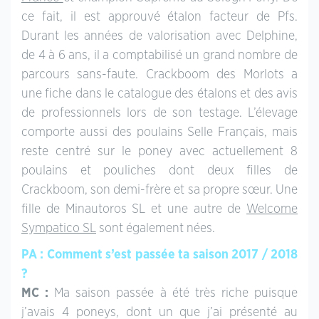
ce fait, il est approuvé étalon facteur de Pfs.
Durant les années de valorisation avec Delphine,
de 4 à 6 ans, il a comptabilisé un grand nombre de
parcours sans-faute. Crackboom des Morlots a
une fiche dans le catalogue des étalons et des avis
de professionnels lors de son testage. L’élevage
comporte aussi des poulains Selle Français, mais
reste centré sur le poney avec actuellement 8
poulains et pouliches dont deux filles de
Crackboom, son demi-frère et sa propre sœur. Une
fille de Minautoros SL et une autre de
Welcome
Sympatico SL
sont également nées.
PA : Comment s’est passée ta saison 2017 / 2018
?
MC :
Ma saison passée à été très riche puisque
j’avais 4 poneys, dont un que j’ai présenté au