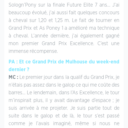
Sologn’Pony sur la finale Future Elite 7 ans… J’ai
beaucoup évolué, j’ai aussi fait quelques concours
à cheval sur 1,20 et 1,25 m. Le fait de tourner en
Grand Prix et As Poney 1 a amélioré ma technique
à cheval. L’année dernière, j’ai également gagné
mon premier Grand Prix Excellence. C’est une
immense récompense.
PA : Et ce Grand Prix de Mulhouse du week-end
dernier ?
MC :
Le premier jour dans la qualif du Grand Prix, je
n’étais pas assez dans le galop ce qui me coûte des
barres… Le lendemain, dans l’As Excellence, le tour
m’inspirait plus, il y avait davantage d’espace ; je
suis arrivée à me projeter. Je suis partie tout de
suite dans le galop et de là, le tour s’est passé
comme je l’avais imaginé, même si nous ne