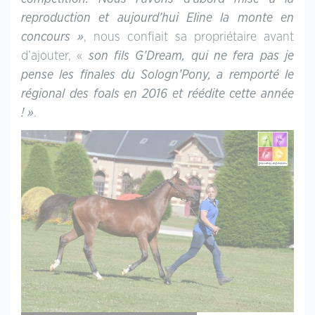
reproduction et aujourd’hui Eline la monte en
concours »
, nous confiait sa propriétaire avant
d’ajouter, «
son fils G’Dream, qui ne fera pas je
pense les finales du Sologn’Pony, a remporté le
régional des foals en 2016 et réédite cette année
! »
.