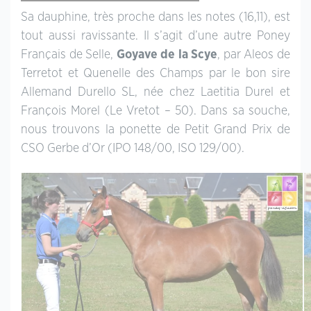
Sa dauphine, très proche dans les notes (16,11), est
tout aussi ravissante. Il s’agit d’une autre Poney
Français de Selle,
Goyave de la Scye
, par Aleos de
Terretot et Quenelle des Champs par le bon sire
Allemand Durello SL, née chez Laetitia Durel et
François Morel (Le Vretot – 50). Dans sa souche,
nous trouvons la ponette de Petit Grand Prix de
CSO Gerbe d’Or (IPO 148/00, ISO 129/00).