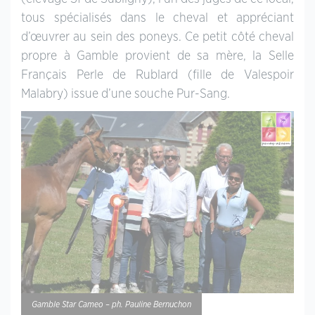
tous spécialisés dans le cheval et appréciant
d’œuvrer au sein des poneys. Ce petit côté cheval
propre à Gamble provient de sa mère, la Selle
Français Perle de Rublard (fille de Valespoir
Malabry) issue d’une souche Pur-Sang.
Gamble Star Cameo – ph. Pauline Bernuchon