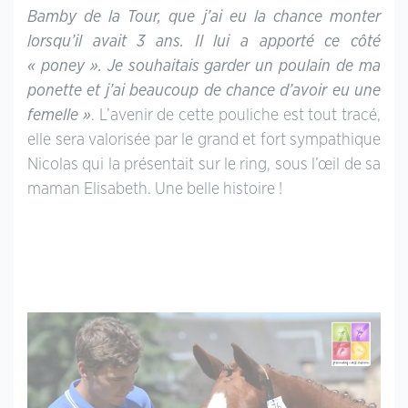
Bamby de la Tour, que j’ai eu la chance monter
lorsqu’il avait 3 ans. Il lui a apporté ce côté
« poney ». Je souhaitais garder un poulain de ma
ponette et j’ai beaucoup de chance d’avoir eu une
femelle »
. L’avenir de cette pouliche est tout tracé,
elle sera valorisée par le grand et fort sympathique
Nicolas qui la présentait sur le ring, sous l’œil de sa
maman Elisabeth. Une belle histoire !