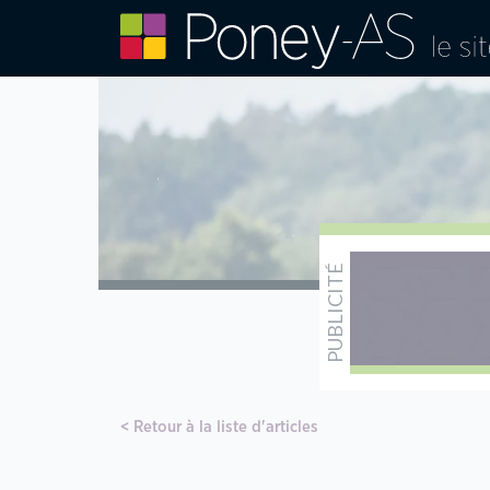
Retour à la liste d'articles