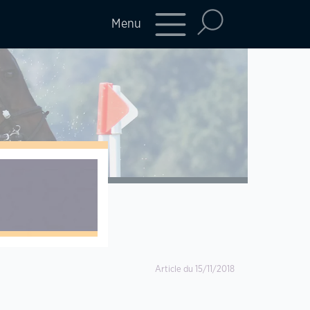
Menu
Article du 15/11/2018