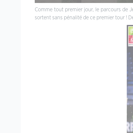
Comme tout premier jour, le parcours de Je
sortent sans pénalité de ce premier tour ! D