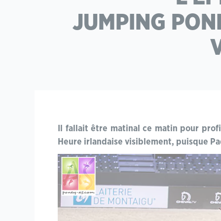
JUMPING PONI
Il fallait être matinal ce matin pour pro
Heure irlandaise visiblement, puisque Pa