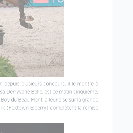
n depuis plusieurs concours, il le montre à
 sa Derryvane Belle, est ce matin cinquième,
Boy du Beau Mont, à leur aise sur la grande
ark (Foxtown Elberry) complètent la remise