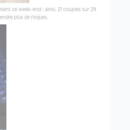
sent ce week-end : ainsi, 21 couples sur 29
rendre plus de risques.