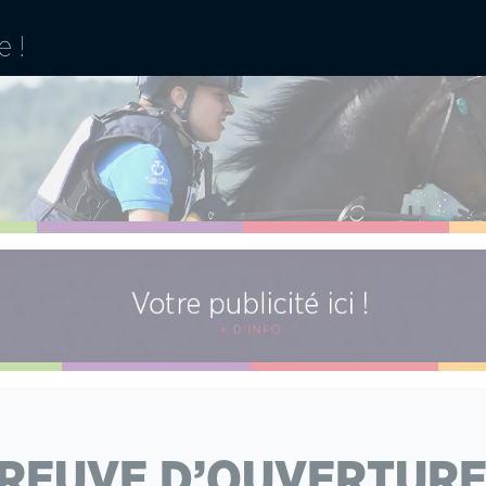
PREUVE D’OUVERTURE