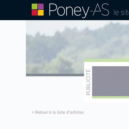
Retour à la liste d'articles