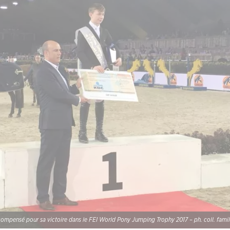
pensé pour sa victoire dans le FEI World Pony Jumping Trophy 2017 – ph. coll. fami