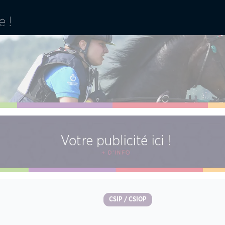
CSIP / CSIOP