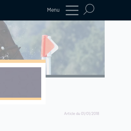
Menu
Article du 01/01/2018