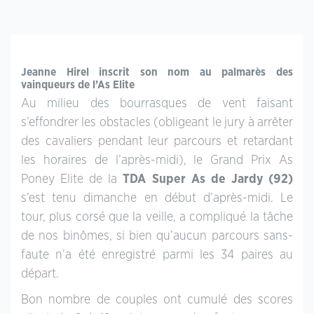
Jeanne Hirel inscrit son nom au palmarès des
vainqueurs de l’As Elite
Au milieu des bourrasques de vent faisant
s’effondrer les obstacles (obligeant le jury à arrêter
des cavaliers pendant leur parcours et retardant
les horaires de l’après-midi), le Grand Prix As
Poney Elite de la
TDA Super As de Jardy (92)
s’est tenu dimanche en début d’après-midi. Le
tour, plus corsé que la veille, a compliqué la tâche
de nos binômes, si bien qu’aucun parcours sans-
faute n’a été enregistré parmi les 34 paires au
départ.
Bon nombre de couples ont cumulé des scores