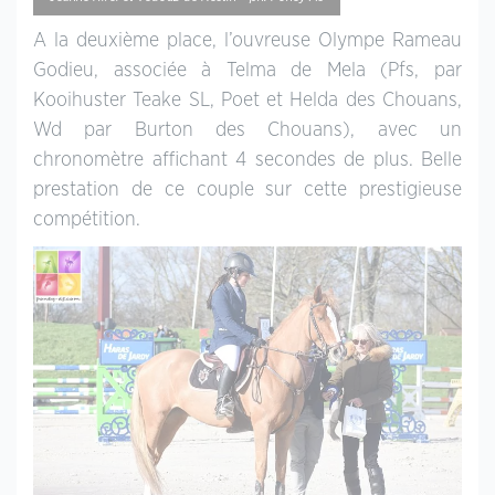
A la deuxième place, l’ouvreuse Olympe Rameau
Godieu, associée à Telma de Mela (Pfs, par
Kooihuster Teake SL, Poet et Helda des Chouans,
Wd par Burton des Chouans), avec un
chronomètre affichant 4 secondes de plus. Belle
prestation de ce couple sur cette prestigieuse
compétition.