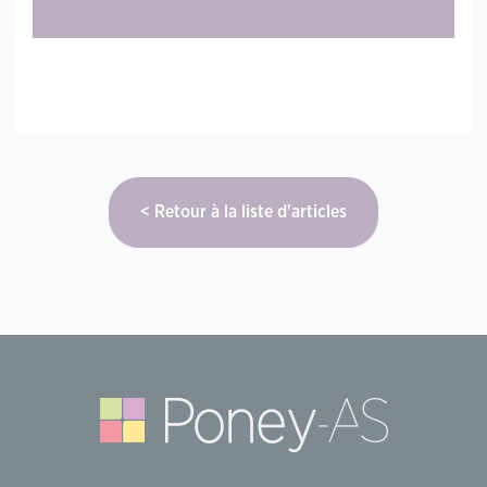
Retour à la liste d'articles