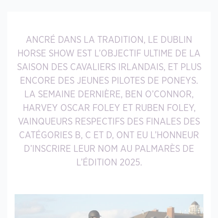
ANCRÉ DANS LA TRADITION, LE DUBLIN
HORSE SHOW EST L’OBJECTIF ULTIME DE LA
SAISON DES CAVALIERS IRLANDAIS, ET PLUS
ENCORE DES JEUNES PILOTES DE PONEYS.
LA SEMAINE DERNIÈRE, BEN O’CONNOR,
HARVEY OSCAR FOLEY ET RUBEN FOLEY,
VAINQUEURS RESPECTIFS DES FINALES DES
CATÉGORIES B, C ET D, ONT EU L’HONNEUR
D’INSCRIRE LEUR NOM AU PALMARÈS DE
L’ÉDITION 2025.