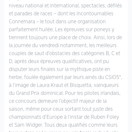
niveau national et international, spectacles, défilés
et parades de races – dont les incontournables
Connemara – le tout dans une organisation
parfaitement huilée. Les épreuves sur poneys y
tiennent toujours une place de choix. Ainsi, lors de
la journée du vendredi notamment, les meilleurs
couples de saut d’obstacles des catégories B, C et
D, après deux épreuves qualificatives, ont pu
disputer leurs finales sur la mythique piste en
herbe, foulée également par leurs ainés du CSIO5*,
à l’image de Laura Kraut et Bisquetta, vainqueurs
du Grand Prix dominical. Pour les pilotes irlandais,
ce concours demeure l’objectif majeur de la
saison, même pour ceux sortant tout juste des
championnats d’Europe à l’instar de Ruben Foley
et Sam Widger. Tous deux qualifiés comme leurs