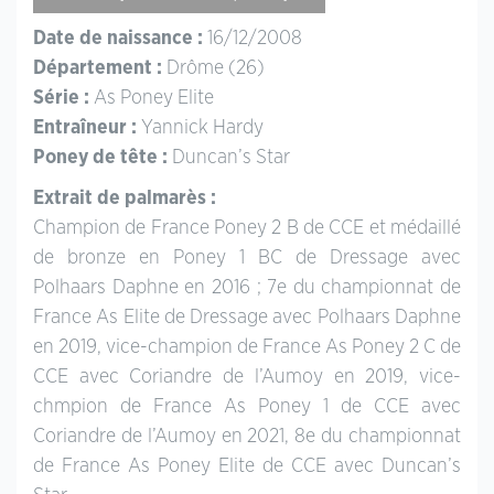
Date de naissance :
16/12/2008
Département :
Drôme (26)
Série :
As Poney Elite
Entraîneur :
Yannick Hardy
Poney de tête :
Duncan’s Star
Extrait de palmarès :
Champion de France Poney 2 B de CCE et médaillé
de bronze en Poney 1 BC de Dressage avec
Polhaars Daphne en 2016 ; 7e du championnat de
France As Elite de Dressage avec Polhaars Daphne
en 2019, vice-champion de France As Poney 2 C de
CCE avec Coriandre de l’Aumoy en 2019, vice-
chmpion de France As Poney 1 de CCE avec
Coriandre de l’Aumoy en 2021, 8e du championnat
de France As Poney Elite de CCE avec Duncan’s