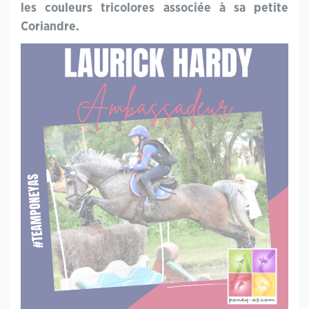
les couleurs tricolores associée à sa petite
Coriandre.