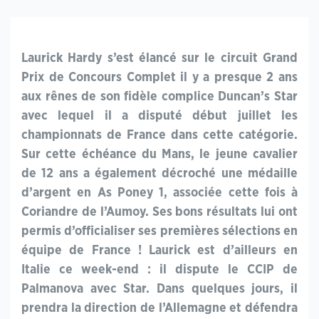
Laurick Hardy s’est élancé sur le circuit Grand
Prix de Concours Complet il y a presque 2 ans
aux rênes de son fidèle complice Duncan’s Star
avec lequel il a disputé début juillet les
championnats de France dans cette catégorie.
Sur cette échéance du Mans, le jeune cavalier
de 12 ans a également décroché une médaille
d’argent en As Poney 1, associée cette fois à
Coriandre de l’Aumoy. Ses bons résultats lui ont
permis d’officialiser ses premières sélections en
équipe de France ! Laurick est d’ailleurs en
Italie ce week-end : il dispute le CCIP de
Palmanova avec Star. Dans quelques jours, il
prendra la direction de l’Allemagne et défendra