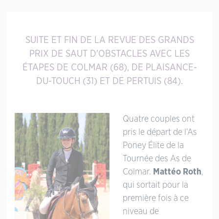
SUITE ET FIN DE LA REVUE DES GRANDS
PRIX DE SAUT D'OBSTACLES AVEC LES
ÉTAPES DE COLMAR (68), DE PLAISANCE-
DU-TOUCH (31) ET DE PERTUIS (84).
Quatre couples ont
pris le départ de l’As
Poney Élite de la
Tournée des As de
Colmar.
Mattéo Roth
,
qui sortait pour la
première fois à ce
niveau de