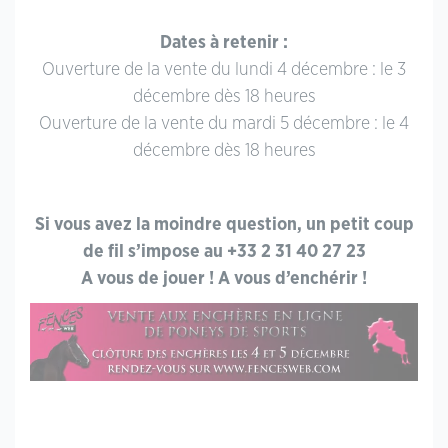
Dates à retenir :
Ouverture de la vente du lundi 4 décembre : le 3
décembre dès 18 heures
Ouverture de la vente du mardi 5 décembre : le 4
décembre dès 18 heures
Si vous avez la moindre question, un petit coup
de fil s’impose au +33 2 31 40 27 23
A vous de jouer ! A vous d’enchérir !