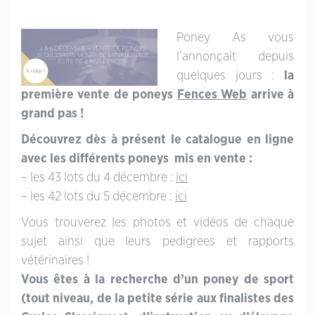
Poney As vous
l’annonçait depuis
quelques jours :
la
première vente de poneys
Fences Web
arrive à
grand pas !
Découvrez dès à présent le catalogue en ligne
avec les différents poneys mis en vente :
– les 43 lots du 4 décembre :
ici
– les 42 lots du 5 décembre :
ici
Vous trouverez les photos et vidéos de chaque
sujet ainsi que leurs pedigrees et rapports
vétérinaires !
Vous êtes à la recherche d’un poney de sport
(tout niveau, de la petite série aux finalistes des