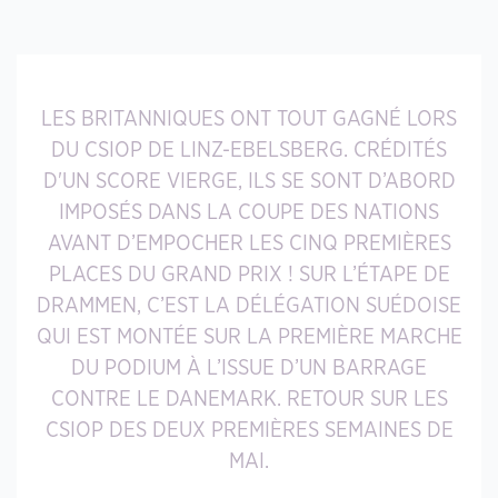
LES BRITANNIQUES ONT TOUT GAGNÉ LORS
DU CSIOP DE LINZ-EBELSBERG. CRÉDITÉS
D'UN SCORE VIERGE, ILS SE SONT D’ABORD
IMPOSÉS DANS LA COUPE DES NATIONS
AVANT D’EMPOCHER LES CINQ PREMIÈRES
PLACES DU GRAND PRIX ! SUR L’ÉTAPE DE
DRAMMEN, C’EST LA DÉLÉGATION SUÉDOISE
QUI EST MONTÉE SUR LA PREMIÈRE MARCHE
DU PODIUM À L’ISSUE D’UN BARRAGE
CONTRE LE DANEMARK. RETOUR SUR LES
CSIOP DES DEUX PREMIÈRES SEMAINES DE
MAI.