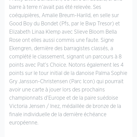
barre à terre n’avait pas été relevée. Ses
coéquipières, Amalie Breum-Harild, en selle sur
Good Boy du Bondet (Pfs, par le Bwp Tresor) et
Elizabeth Linaa Klemp avec Slieve Bloom Bella
Rose ont elles aussi commis une faute. Signe
Ekengren, dernière des barragistes classés, a
complété le classement, signant un parcours à 8
points avec Pat’s Choice. Notons également les 4
points sur le tour initial de la danoise Palma Sophie
Gry Jansson-Christensen (Parc Icon) qui pourrait
avoir une carte à jouer lors des prochains
championnats d’Europe et de la paire suédoise
Victoria Jensen / Inez, médaillée de bronze de la
finale individuelle de la dernière échéance
européenne.