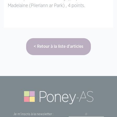
Madelaine (Pilerlann ar Park) , 4 points.
Retour à la liste d'articles
Je m'inscris à la newsletter :