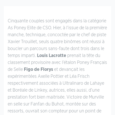
Cinquante couples sont engagés dans la catégorie
As Poney Elite de CSO. Hier, à l’issue de la première
manche, technique, concoctée par le chef de piste
Xavier Trouillet, seuls quatre binômes ont réussi à
boucler un parcours sans-faute dont trois dans le
temps imparti.
Louis Lacrotte
prenait la tête du
classement provisoire avec l’étalon Poney Français
de Selle
Figo de Florys
et devançait les
expérimentées Axelle Pottier et Léa Frisch
respectivement associées à Ultralinaro de Lahaye
et Boréale de Linkey, autrices, elles aussi, d’une
prestation fort bien maitrisée. Victoire de Murville
en selle sur Fanfan du Buhot, montée sur des
ressorts, ouvrait son compteur pour un point de