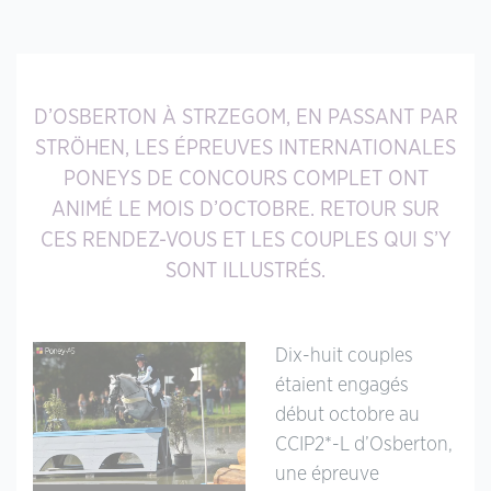
D’OSBERTON À STRZEGOM, EN PASSANT PAR
STRÖHEN, LES ÉPREUVES INTERNATIONALES
PONEYS DE CONCOURS COMPLET ONT
ANIMÉ LE MOIS D’OCTOBRE. RETOUR SUR
CES RENDEZ-VOUS ET LES COUPLES QUI S’Y
SONT ILLUSTRÉS.
Dix-huit couples
étaient engagés
début octobre au
CCIP2*-L d’Osberton,
une épreuve