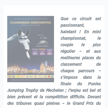
Que ce circuit est
passionnant,
haletant ! En mini
championnat, le
couple le plus
régulier – et aux
meilleures places du
classement de
chaque parcours –
s’impose dans la
finale du Ponies
Jumping Trophy de Mechelen ; l’enjeu est bel et
bien présent et la compétition difficile. Devant
des tribunes quasi pleines – le Grand Prix du