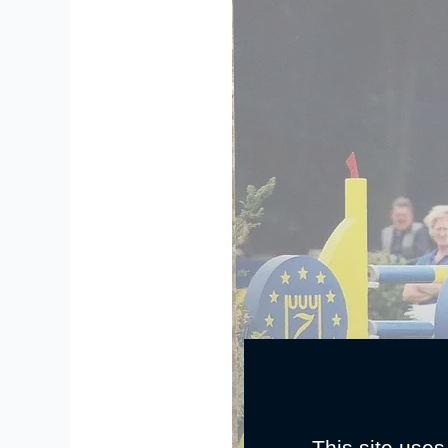
This site uses