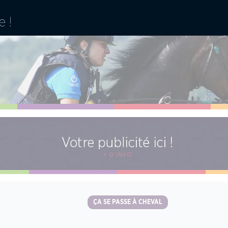
ÇA SE PASSE À CHEVAL