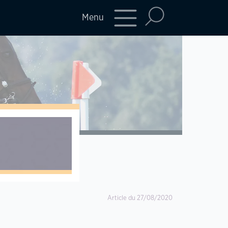
Menu
Article du 27/08/2020