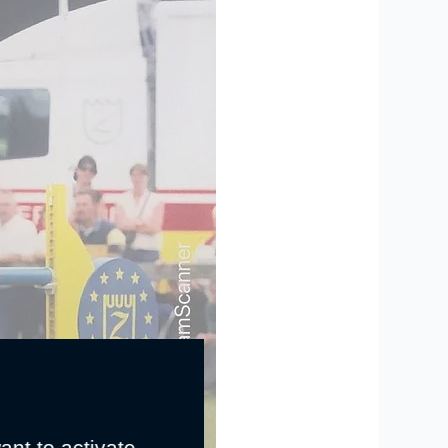
ant to activate