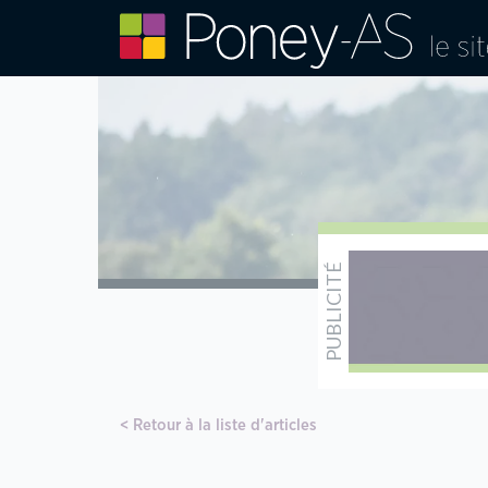
Retour à la liste d'articles