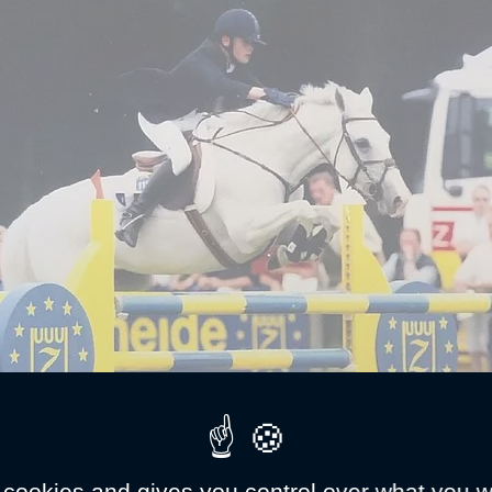
 cookies and gives you control over what you w