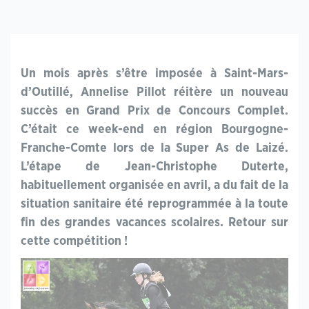
Un mois après s’être imposée à Saint-Mars-
d’Outillé, Annelise Pillot réitère un nouveau
succès en Grand Prix de Concours Complet.
C’était ce week-end en région Bourgogne-
Franche-Comte lors de la Super As de Laizé.
L’étape de Jean-Christophe Duterte,
habituellement organisée en avril, a du fait de la
situation sanitaire été reprogrammée à la toute
fin des grandes vacances scolaires. Retour sur
cette compétition !