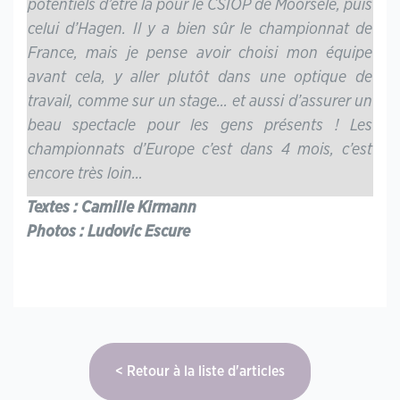
potentiels d’être là pour le CSIOP de Moorsele, puis
celui d’Hagen. Il y a bien sûr le championnat de
France, mais je pense avoir choisi mon équipe
avant cela, y aller plutôt dans une optique de
travail, comme sur un stage… et aussi d’assurer un
beau spectacle pour les gens présents ! Les
championnats d’Europe c’est dans 4 mois, c’est
encore très loin…
Textes : Camille Kirmann
Photos : Ludovic Escure
Retour à la liste d'articles