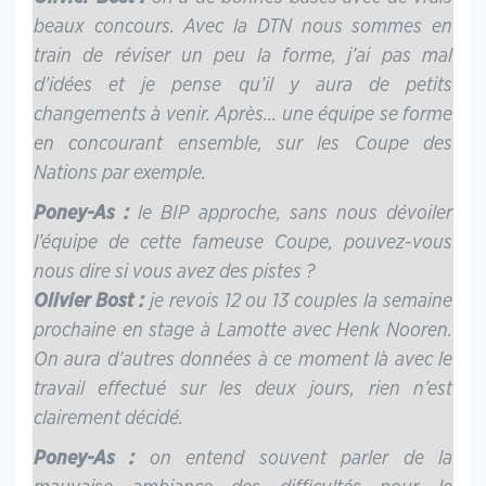
beaux concours. Avec la DTN nous sommes en
train de réviser un peu la forme, j’ai pas mal
d’idées et je pense qu’il y aura de petits
changements à venir. Après… une équipe se forme
en concourant ensemble, sur les Coupe des
Nations par exemple.
Poney-As :
le BIP approche, sans nous dévoiler
l’équipe de cette fameuse Coupe, pouvez-vous
nous dire si vous avez des pistes ?
Olivier Bost :
je revois 12 ou 13 couples la semaine
prochaine en stage à Lamotte avec Henk Nooren.
On aura d’autres données à ce moment là avec le
travail effectué sur les deux jours, rien n’est
clairement décidé.
Poney-As :
on entend souvent parler de la