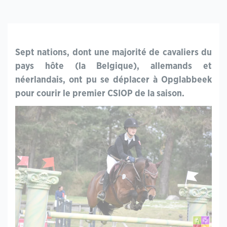
Sept nations, dont une majorité de cavaliers du
pays hôte (la Belgique), allemands et
néerlandais, ont pu se déplacer à Opglabbeek
pour courir le premier CSIOP de la saison.