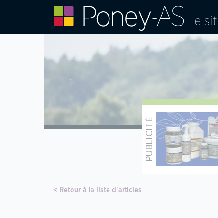
Retour à la liste d'articles