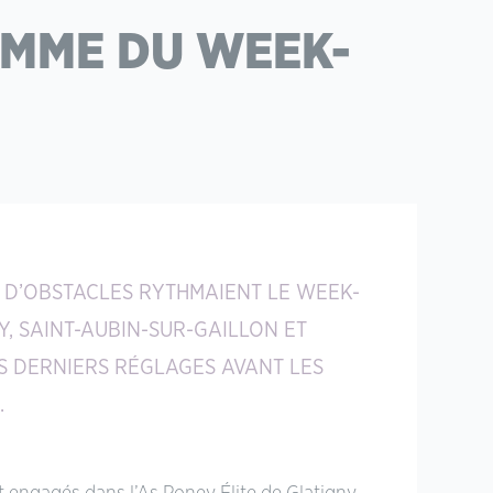
AMME DU WEEK-
T D’OBSTACLES RYTHMAIENT LE WEEK-
Y, SAINT-AUBIN-SUR-GAILLON ET
S DERNIERS RÉGLAGES AVANT LES
.