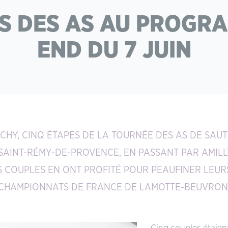
S DES AS AU PROGR
END DU 7 JUIN
ICHY, CINQ ÉTAPES DE LA TOURNÉE DES AS DE SAU
 SAINT-RÉMY-DE-PROVENCE, EN PASSANT PAR AMILL
S COUPLES EN ONT PROFITÉ POUR PEAUFINER LEUR
CHAMPIONNATS DE FRANCE DE LAMOTTE-BEUVRON