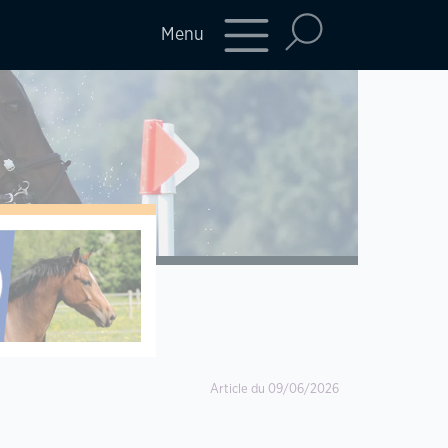
Menu
Article du 09/06/2026