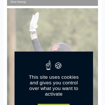
Rose Harang
This site uses cookies
and gives you control
over what you want to
activate