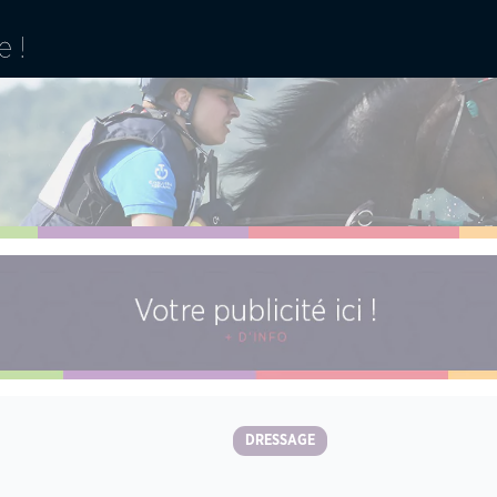
DRESSAGE