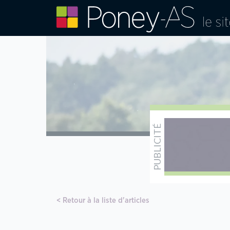
Retour à la liste d'articles