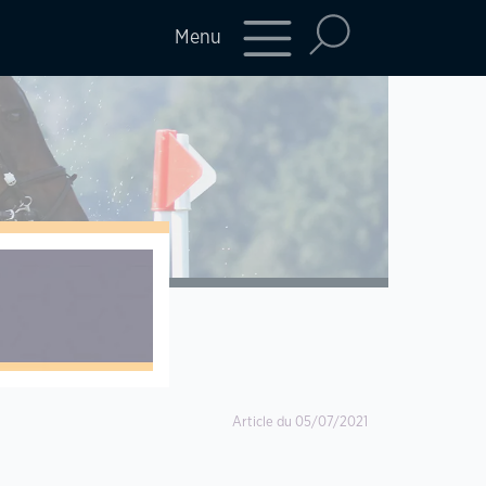
Menu
Article du 05/07/2021