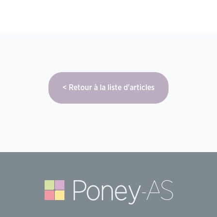
Retour à la liste d'articles