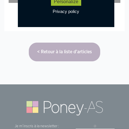
Personalize
Privacy policy
Retour à la liste d'articles
Je m'inscris à la newsletter :