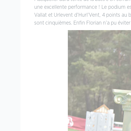
une excellente performance ! Le podium es
Vallat et Urlevent d’Hurl’Vent, 4 points au
sont cinquièmes. Enfin Florian n’a pu évite