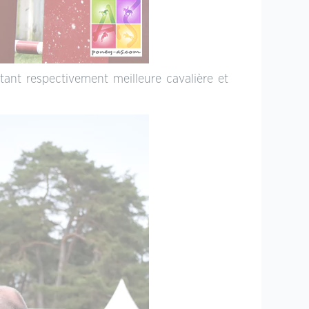
nt respectivement meilleure cavalière et