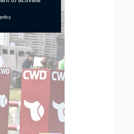
policy