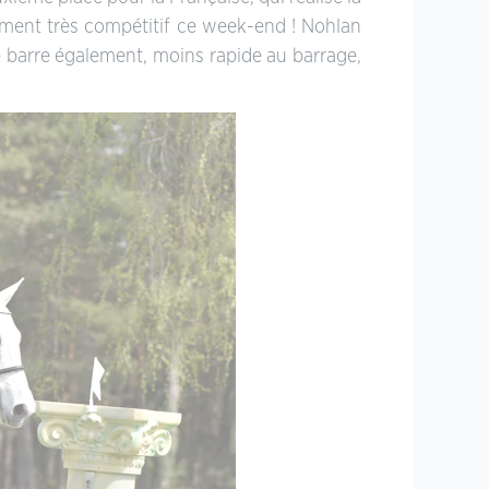
ément très compétitif ce week-end ! Nohlan
ne barre également, moins rapide au barrage,