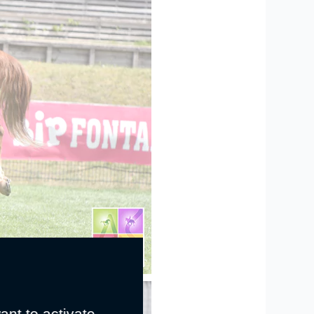
ant to activate