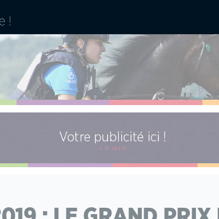
2019 : LE GRAND PRIX