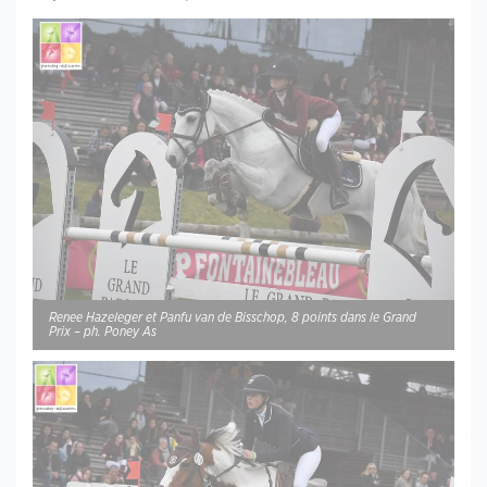
Renee Hazeleger et Panfu van de Bisschop, 8 points dans le Grand
Prix – ph. Poney As