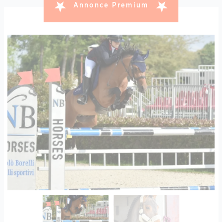
Annonce Premium