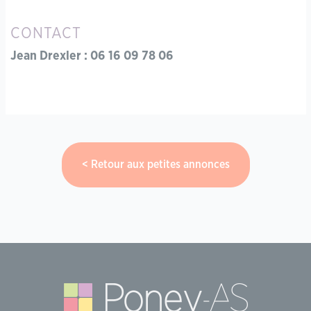
CONTACT
Jean Drexler : 06 16 09 78 06
Retour aux petites annonces