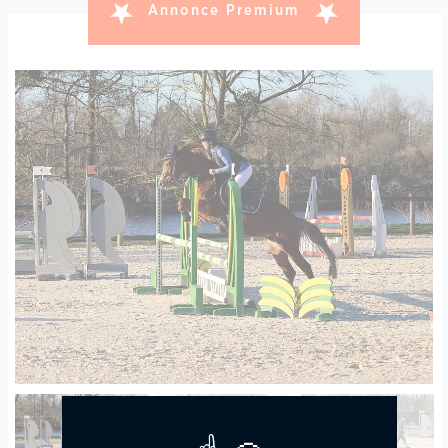
Annonce Premium