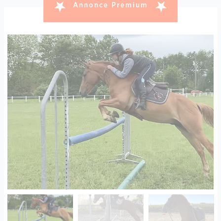
Annonce Premium