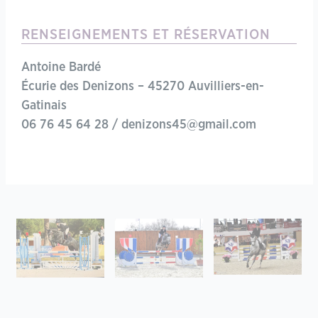
RENSEIGNEMENTS ET RÉSERVATION
Antoine Bardé
Écurie des Denizons – 45270 Auvilliers-en-
Gatinais
06 76 45 64 28 / denizons45@gmail.com